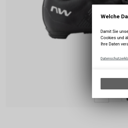
Welche Da
Damit Sie uns
Cookies und äh
Ihre Daten ver
Datenschutzerkl