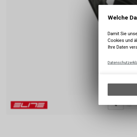
Welche Da
Damit Sie uns
Cookies und äh
Ihre Daten ver
Datenschutzerkl